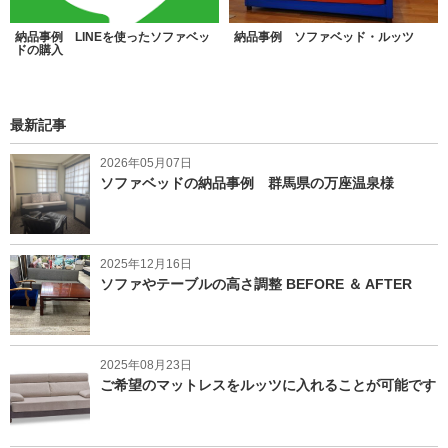
納品事例 LINEを使ったソファベッ
納品事例 ソファベッド・ルッツ
ドの購入
最新記事
2026年05月07日
ソファベッドの納品事例 群馬県の万座温泉様
2025年12月16日
ソファやテーブルの高さ調整 BEFORE ＆ AFTER
2025年08月23日
ご希望のマットレスをルッツに入れることが可能です