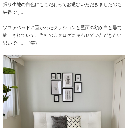
張り生地の白色にもこだわってお選びいただきましたのも
納得です。
ソファベッドに置かれたクッションと壁面の額が白と黒で
統一されていて、当社のカタログに使わせていただきたい
思いです。（笑）