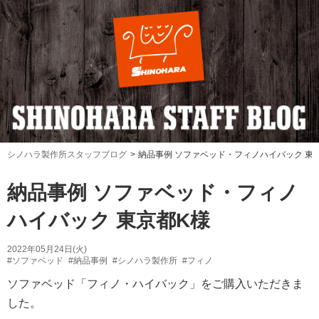
シノハラ製作所スタッフブログ
納品事例 ソファベッド・フィノハイバック 東
納品事例 ソファベッド・フィノ
ハイバック 東京都K様
2022年05月24日(火)
#ソファベッド
#納品事例
#シノハラ製作所
#フィノ
ソファベッド「フィノ・ハイバック」をご購入いただきま
した。