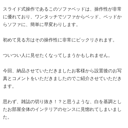
スライド式操作であるこのソファベッドは、操作性が非常
に優れており、ワンタッチでソファからベッド、ベッドか
らソファに、簡単に早変わりします。
初めて見る方はその操作性に非常にビックリされます。
ついつい人に見せたくなってしまうかもしれません。
今回、納品させていただきましたお客様から設置後のお写
真とコメントをいただきましたのでご紹介させていただき
ます。
思わず、雑誌の切り抜き！？と思うような、白を基調とし
たお部屋全体のインテリアのセンスに見惚れてしまいまし
た。