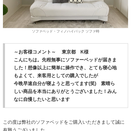
ソファベッド・フィノハイバック ソファ時
～お客様コメント～ 東京都 K様
こんにちは。先程無事にソファーベッドが届きま
した！想像以上に簡単に操作でき、とても寝心地
もよくて、来客用としての購入でしたが
今晩早速自分が寝ようと思ってます(笑) 素晴ら
しい商品を本当にありがとうございました！みん
なに自慢したいと思います
この度は弊社のソファベッドをご購入いただきまして誠に
有難うございました。