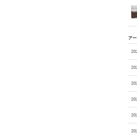
アー
2
20
2
2
20
2