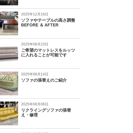
2025年12月16日
ソファやテーブルの高さ調整
BEFORE ＆ AFTER
2025年08月23日
ご希望のマットレスをルッツ
に入れることが可能です
2025年08月14日
ソファの張替えのご紹介
2025年08月06日
リクライングソファの張替
え・修理