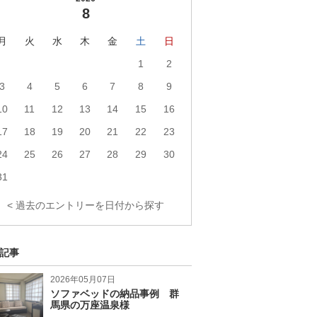
8
月
火
水
木
金
土
日
1
2
3
4
5
6
7
8
9
10
11
12
13
14
15
16
17
18
19
20
21
22
23
24
25
26
27
28
29
30
31
< 過去のエントリーを日付から探す
記事
2026年05月07日
ソファベッドの納品事例 群
馬県の万座温泉様