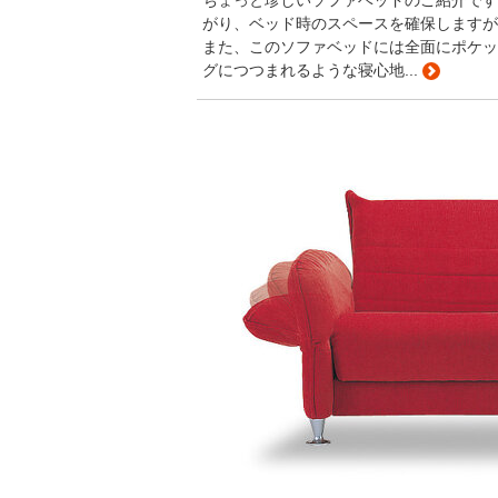
ちょっと珍しいソファベッドのご紹介です
がり、ベッド時のスペースを確保しますが
また、このソファベッドには全面にポケッ
グにつつまれるような寝心地...