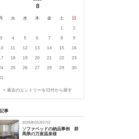
8
月
火
水
木
金
土
日
1
2
3
4
5
6
7
8
9
10
11
12
13
14
15
16
17
18
19
20
21
22
23
24
25
26
27
28
29
30
31
< 過去のエントリーを日付から探す
記事
2026年05月07日
ソファベッドの納品事例 群
馬県の万座温泉様