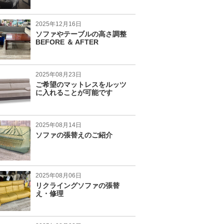
2025年12月16日
ソファやテーブルの高さ調整
BEFORE ＆ AFTER
2025年08月23日
ご希望のマットレスをルッツ
に入れることが可能です
2025年08月14日
ソファの張替えのご紹介
2025年08月06日
リクライングソファの張替
え・修理