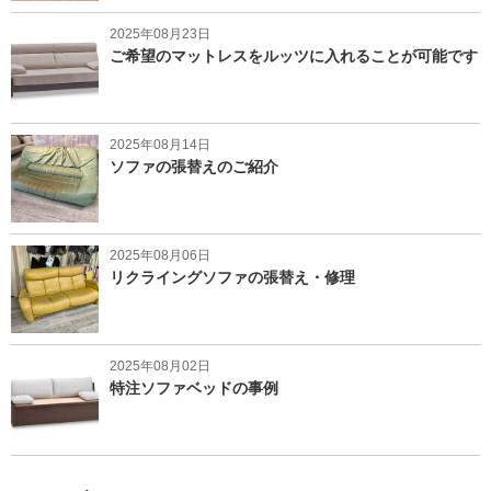
2025年08月23日
ご希望のマットレスをルッツに入れることが可能です
2025年08月14日
ソファの張替えのご紹介
2025年08月06日
リクライングソファの張替え・修理
2025年08月02日
特注ソファベッドの事例