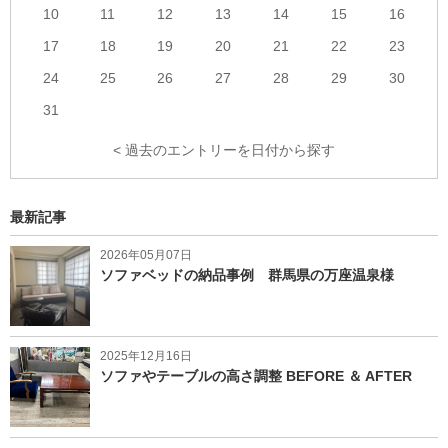
10
11
12
13
14
15
16
17
18
19
20
21
22
23
24
25
26
27
28
29
30
31
< 過去のエントリーを日付から探す
最新記事
2026年05月07日
ソファベッドの納品事例 群馬県の万座温泉様
2025年12月16日
ソファやテーブルの高さ調整 BEFORE ＆ AFTER