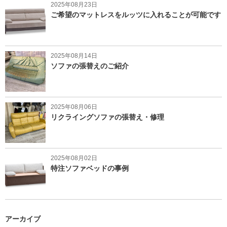
2025年08月23日
ご希望のマットレスをルッツに入れることが可能です
2025年08月14日
ソファの張替えのご紹介
2025年08月06日
リクライングソファの張替え・修理
2025年08月02日
特注ソファベッドの事例
アーカイブ