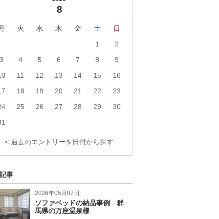
8
月
火
水
木
金
土
日
1
2
3
4
5
6
7
8
9
10
11
12
13
14
15
16
17
18
19
20
21
22
23
24
25
26
27
28
29
30
31
< 過去のエントリーを日付から探す
記事
2026年05月07日
ソファベッドの納品事例 群
馬県の万座温泉様