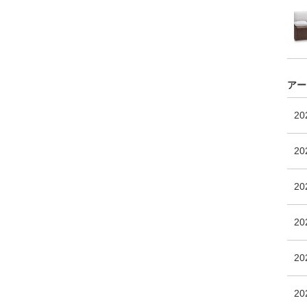
アー
2
20
2
2
20
2