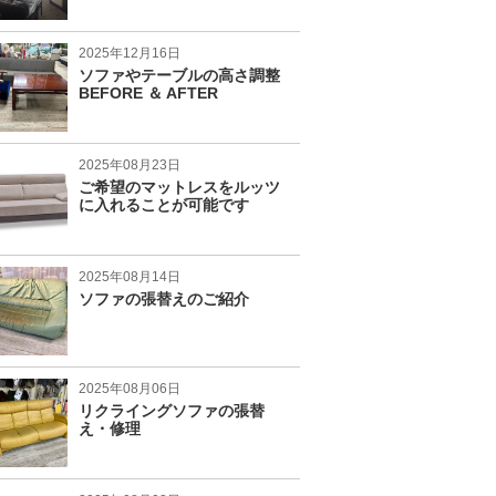
2025年12月16日
ソファやテーブルの高さ調整
BEFORE ＆ AFTER
2025年08月23日
ご希望のマットレスをルッツ
に入れることが可能です
2025年08月14日
ソファの張替えのご紹介
2025年08月06日
リクライングソファの張替
え・修理