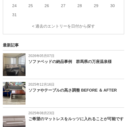
24
25
26
27
28
29
30
31
< 過去のエントリーを日付から探す
最新記事
2026年05月07日
ソファベッドの納品事例 群馬県の万座温泉様
2025年12月16日
ソファやテーブルの高さ調整 BEFORE ＆ AFTER
2025年08月23日
ご希望のマットレスをルッツに入れることが可能です