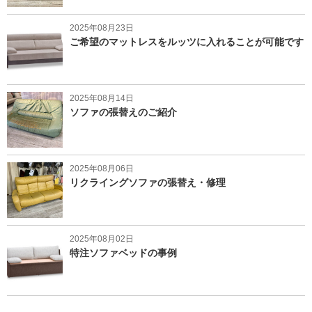
2025年08月23日
ご希望のマットレスをルッツに入れることが可能です
2025年08月14日
ソファの張替えのご紹介
2025年08月06日
リクライングソファの張替え・修理
2025年08月02日
特注ソファベッドの事例