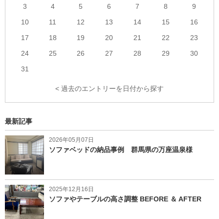
3
4
5
6
7
8
9
10
11
12
13
14
15
16
17
18
19
20
21
22
23
24
25
26
27
28
29
30
31
< 過去のエントリーを日付から探す
最新記事
2026年05月07日
ソファベッドの納品事例 群馬県の万座温泉様
2025年12月16日
ソファやテーブルの高さ調整 BEFORE ＆ AFTER