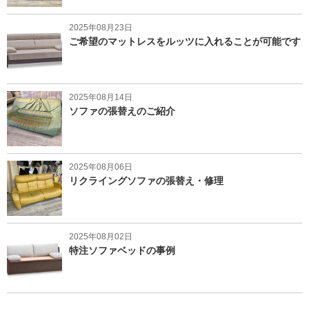
2025年08月23日
ご希望のマットレスをルッツに入れることが可能です
2025年08月14日
ソファの張替えのご紹介
2025年08月06日
リクライングソファの張替え・修理
2025年08月02日
特注ソファベッドの事例