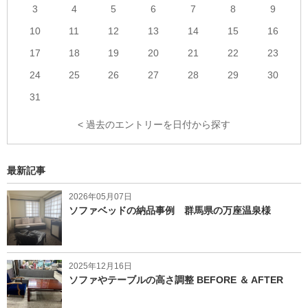
3
4
5
6
7
8
9
10
11
12
13
14
15
16
17
18
19
20
21
22
23
24
25
26
27
28
29
30
31
< 過去のエントリーを日付から探す
最新記事
2026年05月07日
ソファベッドの納品事例 群馬県の万座温泉様
2025年12月16日
ソファやテーブルの高さ調整 BEFORE ＆ AFTER