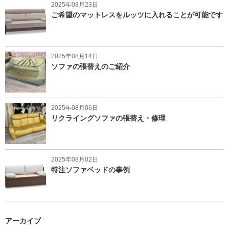
2025年08月23日
ご希望のマットレスをルッツに入れることが可能です
2025年08月14日
ソファの張替えのご紹介
2025年08月06日
リクライングソファの張替え・修理
2025年08月02日
特注ソファベッドの事例
アーカイブ