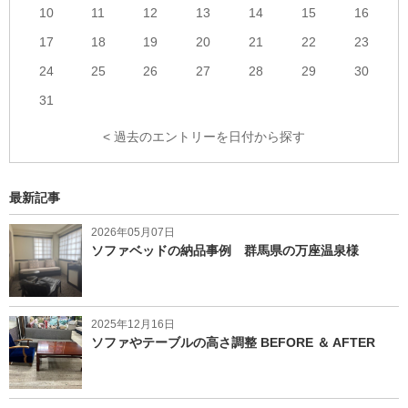
10
11
12
13
14
15
16
17
18
19
20
21
22
23
24
25
26
27
28
29
30
31
< 過去のエントリーを日付から探す
最新記事
2026年05月07日
ソファベッドの納品事例 群馬県の万座温泉様
2025年12月16日
ソファやテーブルの高さ調整 BEFORE ＆ AFTER