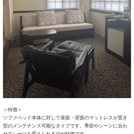
＜特徴＞
ソファベッド本体に対して座面・背面のマットレスが置き
型のメンテナンス可能なタイプです。季節やシーンに合わ
せてシーツを変えられるのが特徴です。