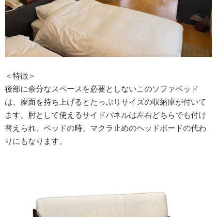
＜特徴＞
後部に余分なスペースを必要としないこのソファベッド
は、座面を持ち上げるとたっぷりサイズの収納庫が付いて
ます。肘として使えるサイドパネルは左右どちらでも付け
替えられ、ベッドの時、マクラ止めのヘッドボードの代わ
りにもなります。