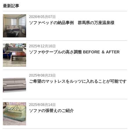
最新記事
2026年05月07日
ソファベッドの納品事例 群馬県の万座温泉様
2025年12月16日
ソファやテーブルの高さ調整 BEFORE ＆ AFTER
2025年08月23日
ご希望のマットレスをルッツに入れることが可能です
2025年08月14日
ソファの張替えのご紹介