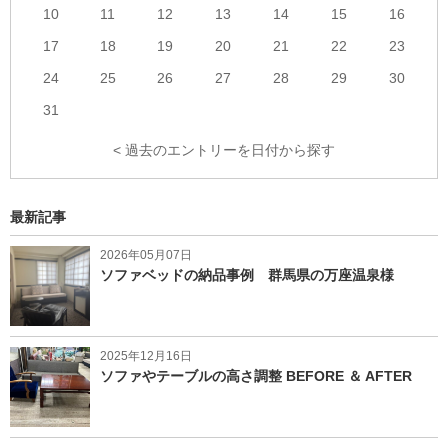
10
11
12
13
14
15
16
17
18
19
20
21
22
23
24
25
26
27
28
29
30
31
< 過去のエントリーを日付から探す
最新記事
2026年05月07日
ソファベッドの納品事例 群馬県の万座温泉様
2025年12月16日
ソファやテーブルの高さ調整 BEFORE ＆ AFTER