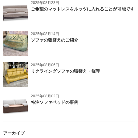
2025年08月23日
ご希望のマットレスをルッツに入れることが可能です
2025年08月14日
ソファの張替えのご紹介
2025年08月06日
リクライングソファの張替え・修理
2025年08月02日
特注ソファベッドの事例
アーカイブ