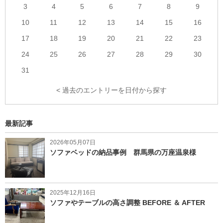
3
4
5
6
7
8
9
10
11
12
13
14
15
16
17
18
19
20
21
22
23
24
25
26
27
28
29
30
31
< 過去のエントリーを日付から探す
最新記事
2026年05月07日
ソファベッドの納品事例 群馬県の万座温泉様
2025年12月16日
ソファやテーブルの高さ調整 BEFORE ＆ AFTER