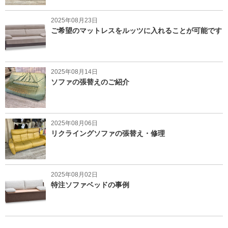
2025年08月23日
ご希望のマットレスをルッツに入れることが可能です
2025年08月14日
ソファの張替えのご紹介
2025年08月06日
リクライングソファの張替え・修理
2025年08月02日
特注ソファベッドの事例