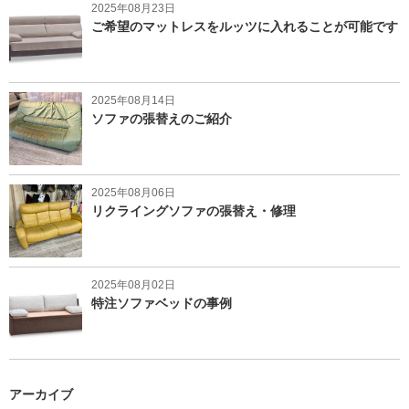
2025年08月23日
ご希望のマットレスをルッツに入れることが可能です
2025年08月14日
ソファの張替えのご紹介
2025年08月06日
リクライングソファの張替え・修理
2025年08月02日
特注ソファベッドの事例
アーカイブ