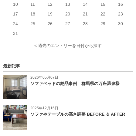
10
11
12
13
14
15
16
17
18
19
20
21
22
23
24
25
26
27
28
29
30
31
< 過去のエントリーを日付から探す
最新記事
2026年05月07日
ソファベッドの納品事例 群馬県の万座温泉様
2025年12月16日
ソファやテーブルの高さ調整 BEFORE ＆ AFTER