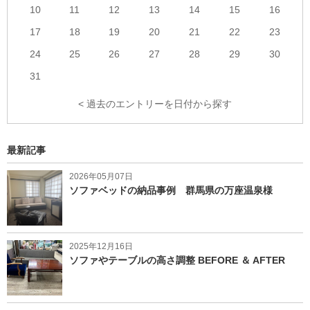
10
11
12
13
14
15
16
17
18
19
20
21
22
23
24
25
26
27
28
29
30
31
< 過去のエントリーを日付から探す
最新記事
2026年05月07日
ソファベッドの納品事例 群馬県の万座温泉様
2025年12月16日
ソファやテーブルの高さ調整 BEFORE ＆ AFTER