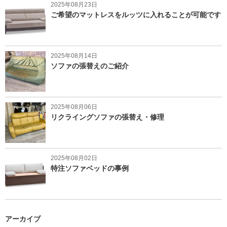
2025年08月23日
ご希望のマットレスをルッツに入れることが可能です
2025年08月14日
ソファの張替えのご紹介
2025年08月06日
リクライングソファの張替え・修理
2025年08月02日
特注ソファベッドの事例
アーカイブ