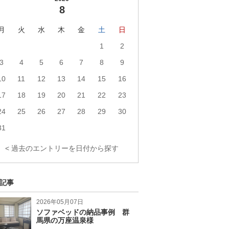
8
月
火
水
木
金
土
日
1
2
3
4
5
6
7
8
9
10
11
12
13
14
15
16
17
18
19
20
21
22
23
24
25
26
27
28
29
30
31
< 過去のエントリーを日付から探す
記事
2026年05月07日
ソファベッドの納品事例 群
馬県の万座温泉様