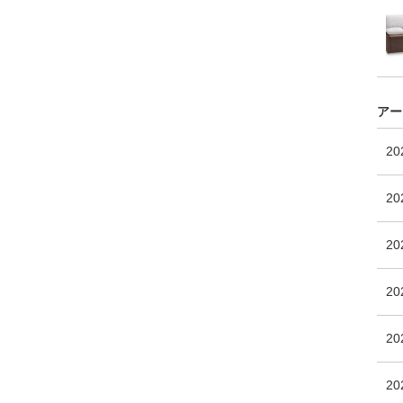
アー
2
20
2
2
20
2