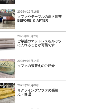
2025年12月16日
ソファやテーブルの高さ調整
BEFORE ＆ AFTER
2025年08月23日
ご希望のマットレスをルッツ
に入れることが可能です
2025年08月14日
ソファの張替えのご紹介
2025年08月06日
リクライングソファの張替
え・修理