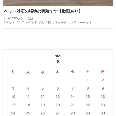
ペット対応の張地の実験です【動画あり】
2020年05月15日(金)
#ペット
#ソファベッド
#犬
#猫
#ひっかき
#ソファーベット
2026
8
月
火
水
木
金
土
日
1
2
3
4
5
6
7
8
9
10
11
12
13
14
15
16
17
18
19
20
21
22
23
24
25
26
27
28
29
30