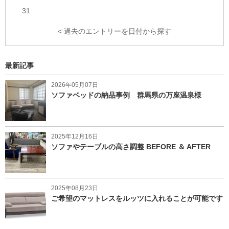
31
< 過去のエントリーを日付から探す
最新記事
2026年05月07日
ソファベッドの納品事例 群馬県の万座温泉様
2025年12月16日
ソファやテーブルの高さ調整 BEFORE ＆ AFTER
2025年08月23日
ご希望のマットレスをルッツに入れることが可能です