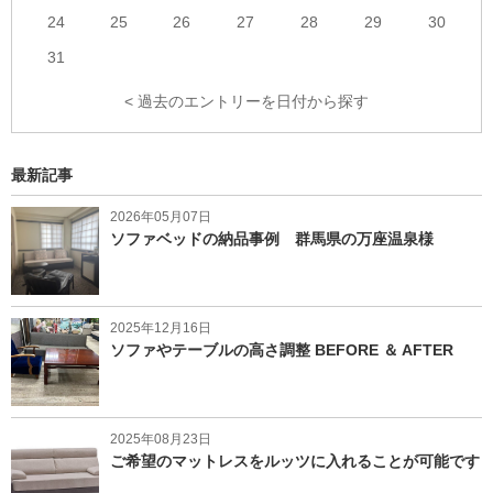
24
25
26
27
28
29
30
31
< 過去のエントリーを日付から探す
最新記事
2026年05月07日
ソファベッドの納品事例 群馬県の万座温泉様
2025年12月16日
ソファやテーブルの高さ調整 BEFORE ＆ AFTER
2025年08月23日
ご希望のマットレスをルッツに入れることが可能です