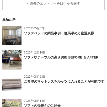
< 過去のエントリーを日付から探す
最新記事
2026年05月07日
ソファベッドの納品事例 群馬県の万座温泉様
2025年12月16日
ソファやテーブルの高さ調整 BEFORE ＆ AFTER
2025年08月23日
ご希望のマットレスをルッツに入れることが可能です
2025年08月14日
ソファの張替えのご紹介