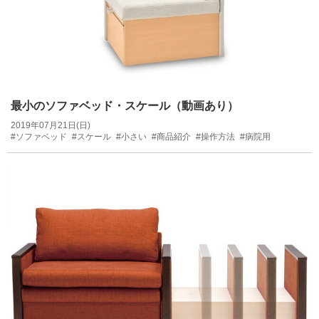
最小のソファベッド・スケール（動画あり）
2019年07月21日(日)
#ソファベッド
#スケール
#小さい
#商品紹介
#操作方法
#病院用