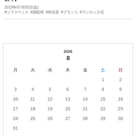
2019年07月05日(金)
#ソファベッド
#病院用
#待合室
#プラッツ
#ワンロック式
2026
8
月
火
水
木
金
土
日
1
2
3
4
5
6
7
8
9
10
11
12
13
14
15
16
17
18
19
20
21
22
23
24
25
26
27
28
29
30
31