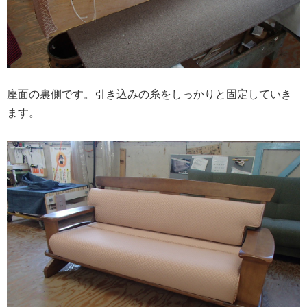
座面の裏側です。引き込みの糸をしっかりと固定していき
ます。