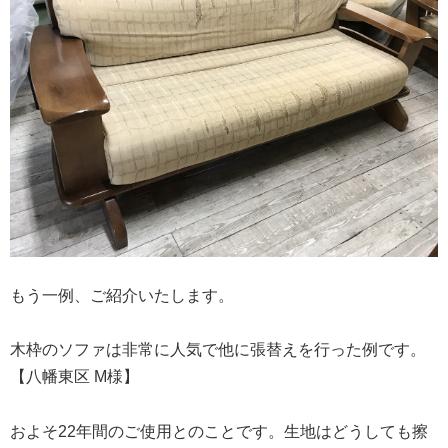
もう一例、ご紹介いたします。
木枠のソファは非常に人気で他に張替えを行った例です。
【八幡東区 M様】
およそ22年間のご使用とのことです。生地はどうしても擦