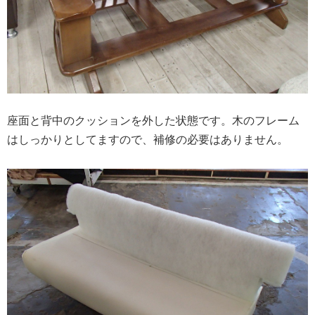
座面と背中のクッションを外した状態です。木のフレーム
はしっかりとしてますので、補修の必要はありません。