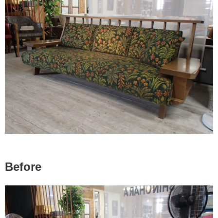
Before