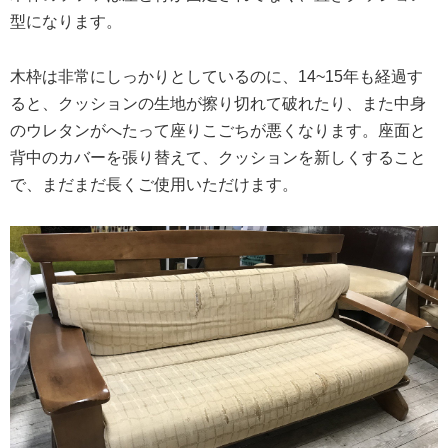
型になります。
木枠は非常にしっかりとしているのに、14~15年も経過す
ると、クッションの生地が擦り切れて破れたり、また中身
のウレタンがへたって座りこごちが悪くなります。座面と
背中のカバーを張り替えて、クッションを新しくすること
で、まだまだ長くご使用いただけます。