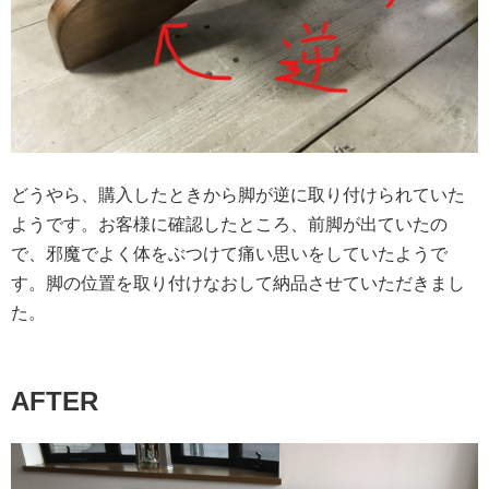
どうやら、購入したときから脚が逆に取り付けられていた
ようです。お客様に確認したところ、前脚が出ていたの
で、邪魔でよく体をぶつけて痛い思いをしていたようで
す。脚の位置を取り付けなおして納品させていただきまし
た。
AFTER