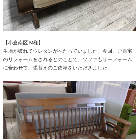
【小倉南区 M様】
生地が破れてウレタンがへたっていました。今回、ご自宅
のリフォームをされるとのことで、ソファもリーフォーム
に合わせて、張替えのご依頼をいただきました。