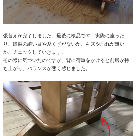
張替えが完了しました。最後に検品です。実際に座った
り、縫製の縫い目や糸くずがないか、キズや汚れが無い
か、チェックしていきます。
その際に気づいたのですが、背に荷重をかけると前脚が持
ち上がり、バランスが悪く感じました。