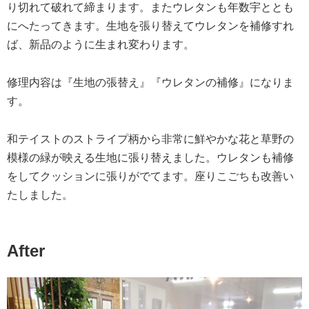
り切れて破れて締まります。またウレタンも年数宇ととも
にへたってきます。生地を張り替えてウレタンを補修すれ
ば、新品のように生まれ変わります。
修理内容は『生地の張替え』『ウレタンの補修』になりま
す。
和テイストのストライプ柄から非常に鮮やかな花と草野の
模様の緑が映える生地に張り替えました。ウレタンも補修
をしてクッションに張りがでてます。座りこごちも改善い
たしました。
After