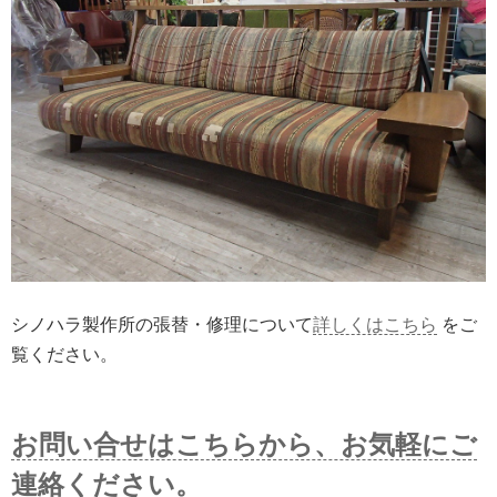
シノハラ製作所の張替・修理について
詳しくはこちら
をご
覧ください。
お問い合せはこちらから、お気軽にご
連絡ください。