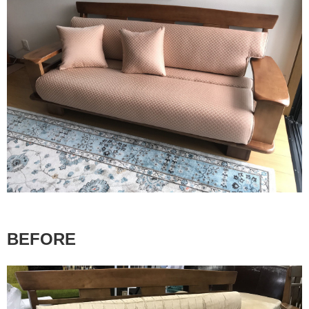
BEFORE