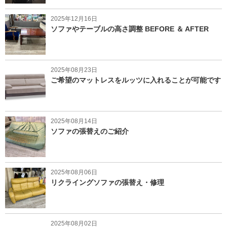
2025年12月16日
ソファやテーブルの高さ調整 BEFORE ＆ AFTER
2025年08月23日
ご希望のマットレスをルッツに入れることが可能です
2025年08月14日
ソファの張替えのご紹介
2025年08月06日
リクライングソファの張替え・修理
2025年08月02日