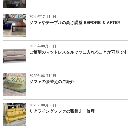
2025年12月16日
ソファやテーブルの高さ調整 BEFORE ＆ AFTER
2025年08月23日
ご希望のマットレスをルッツに入れることが可能です
2025年08月14日
ソファの張替えのご紹介
2025年08月06日
リクライングソファの張替え・修理