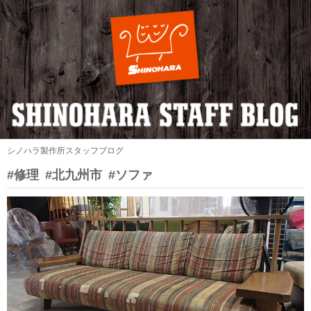
シノハラ製作所スタッフブログ
#修理
#北九州市
#ソファ