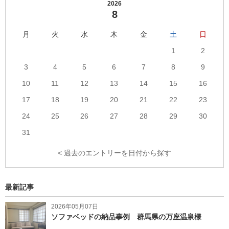
2026
8
月
火
水
木
金
土
日
1
2
3
4
5
6
7
8
9
10
11
12
13
14
15
16
17
18
19
20
21
22
23
24
25
26
27
28
29
30
31
< 過去のエントリーを日付から探す
最新記事
2026年05月07日
ソファベッドの納品事例 群馬県の万座温泉様