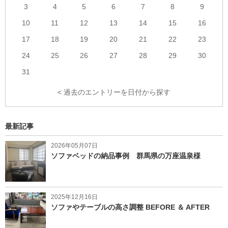
3
4
5
6
7
8
9
10
11
12
13
14
15
16
17
18
19
20
21
22
23
24
25
26
27
28
29
30
31
< 過去のエントリーを日付から探す
最新記事
2026年05月07日
ソファベッドの納品事例 群馬県の万座温泉様
2025年12月16日
ソファやテーブルの高さ調整 BEFORE ＆ AFTER