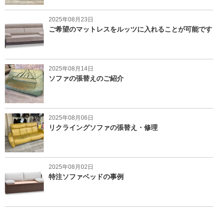
2025年08月23日
ご希望のマットレスをルッツに入れることが可能です
2025年08月14日
ソファの張替えのご紹介
2025年08月06日
リクライングソファの張替え・修理
2025年08月02日
特注ソファベッドの事例