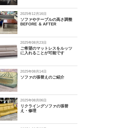
2025年12月16日
ソファやテーブルの高さ調整
BEFORE ＆ AFTER
2025年08月23日
ご希望のマットレスをルッツ
に入れることが可能です
2025年08月14日
ソファの張替えのご紹介
2025年08月06日
リクライングソファの張替
え・修理