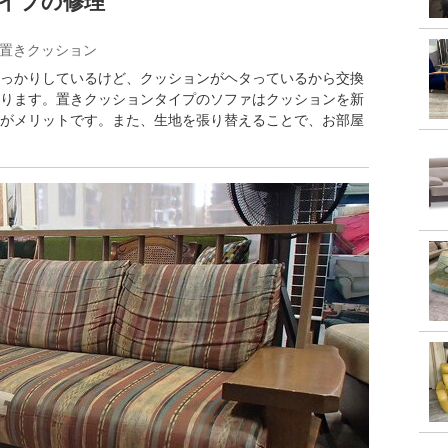
イプの修理
#置きクッション
っかりしているけど、クッションがヘタっているから交換
ります。置きクッションタイプのソファはクッションを新
がメリットです。また、生地を張り替えることで、お部屋