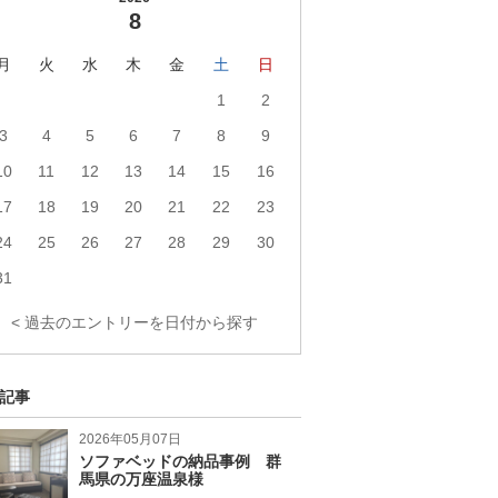
8
月
火
水
木
金
土
日
1
2
3
4
5
6
7
8
9
10
11
12
13
14
15
16
17
18
19
20
21
22
23
24
25
26
27
28
29
30
31
< 過去のエントリーを日付から探す
記事
2026年05月07日
ソファベッドの納品事例 群
馬県の万座温泉様