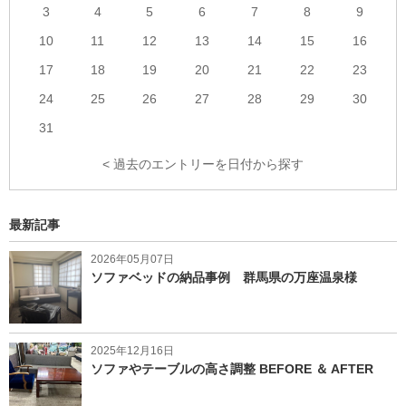
3
4
5
6
7
8
9
10
11
12
13
14
15
16
17
18
19
20
21
22
23
24
25
26
27
28
29
30
31
< 過去のエントリーを日付から探す
最新記事
2026年05月07日
ソファベッドの納品事例 群馬県の万座温泉様
2025年12月16日
ソファやテーブルの高さ調整 BEFORE ＆ AFTER