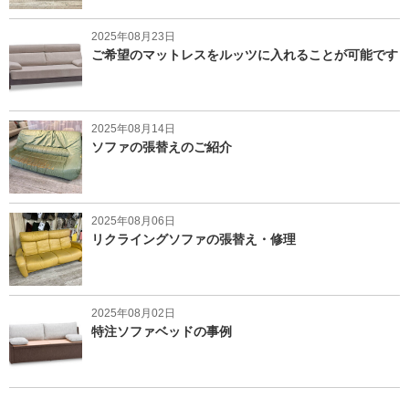
2025年08月23日
ご希望のマットレスをルッツに入れることが可能です
2025年08月14日
ソファの張替えのご紹介
2025年08月06日
リクライングソファの張替え・修理
2025年08月02日
特注ソファベッドの事例