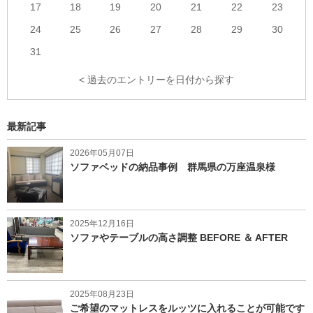
17
18
19
20
21
22
23
24
25
26
27
28
29
30
31
< 過去のエントリーを日付から探す
最新記事
2026年05月07日
ソファベッドの納品事例 群馬県の万座温泉様
2025年12月16日
ソファやテーブルの高さ調整 BEFORE ＆ AFTER
2025年08月23日
ご希望のマットレスをルッツに入れることが可能です