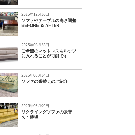
2025年12月16日
ソファやテーブルの高さ調整
BEFORE ＆ AFTER
2025年08月23日
ご希望のマットレスをルッツ
に入れることが可能です
2025年08月14日
ソファの張替えのご紹介
2025年08月06日
リクライングソファの張替
え・修理