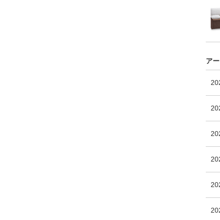
アー
2
20
2
2
20
2