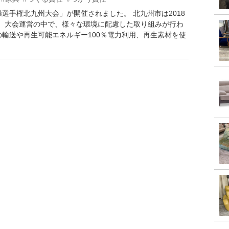
操選手権北九州大会」が開催されました。 北九州市は2018
り、大会運営の中で、様々な環境に配慮した取り組みが行わ
の輸送や再生可能エネルギー100％電力利用、再生素材を使