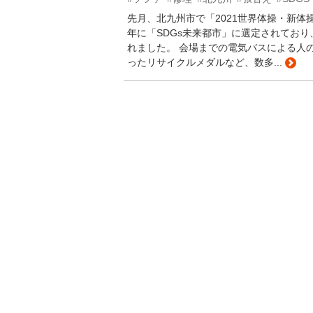
先月、北九州市で「2021世界体操・新体
年に「SDGs未来都市」に選定されてお
れました。 会場までの電気バスによる人
ったリサイクルメダルなど、数多...