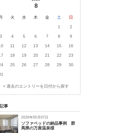
8
月
火
水
木
金
土
日
1
2
3
4
5
6
7
8
9
10
11
12
13
14
15
16
17
18
19
20
21
22
23
24
25
26
27
28
29
30
31
< 過去のエントリーを日付から探す
記事
2026年05月07日
ソファベッドの納品事例 群
馬県の万座温泉様