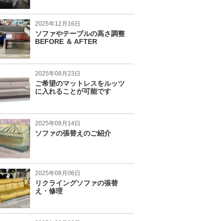
2025年12月16日
ソファやテーブルの高さ調整
BEFORE ＆ AFTER
2025年08月23日
ご希望のマットレスをルッツ
に入れることが可能です
2025年08月14日
ソファの張替えのご紹介
2025年08月06日
リクライングソファの張替
え・修理