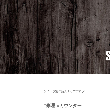
シノハラ製作所スタッフブログ
#修理
#カウンター