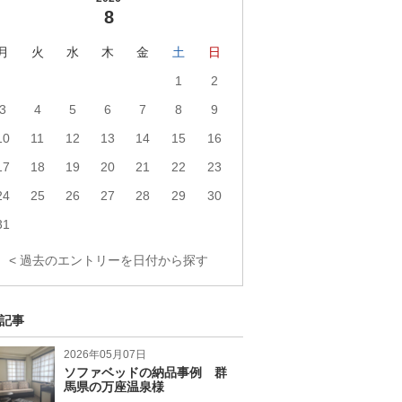
8
月
火
水
木
金
土
日
1
2
3
4
5
6
7
8
9
10
11
12
13
14
15
16
17
18
19
20
21
22
23
24
25
26
27
28
29
30
31
< 過去のエントリーを日付から探す
記事
2026年05月07日
ソファベッドの納品事例 群
馬県の万座温泉様