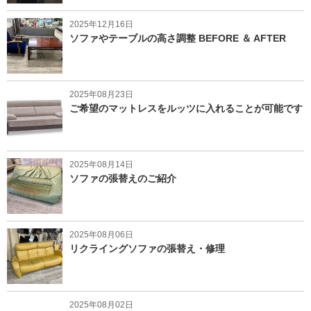
2025年12月16日
ソファやテーブルの高さ調整 BEFORE ＆ AFTER
2025年08月23日
ご希望のマットレスをルッツに入れることが可能です
2025年08月14日
ソファの張替えのご紹介
2025年08月06日
リクライングソファの張替え・修理
2025年08月02日