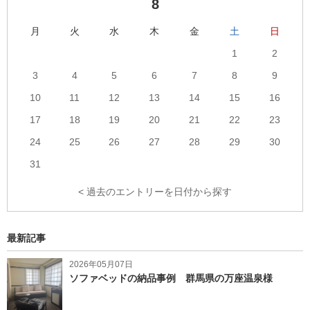
8
月
火
水
木
金
土
日
1
2
3
4
5
6
7
8
9
10
11
12
13
14
15
16
17
18
19
20
21
22
23
24
25
26
27
28
29
30
31
< 過去のエントリーを日付から探す
最新記事
2026年05月07日
ソファベッドの納品事例 群馬県の万座温泉様