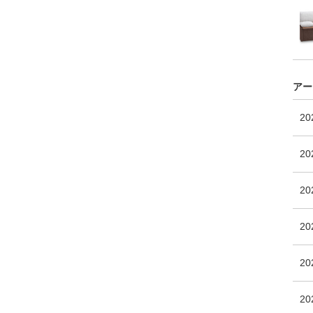
アー
2
20
2
2
20
2