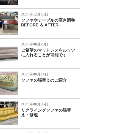
2025年12月16日
ソファやテーブルの高さ調整
BEFORE ＆ AFTER
2025年08月23日
ご希望のマットレスをルッツ
に入れることが可能です
2025年08月14日
ソファの張替えのご紹介
2025年08月06日
リクライングソファの張替
え・修理