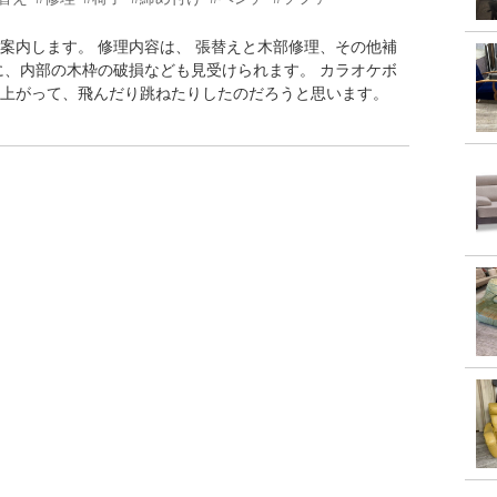
案内します。 修理内容は、 張替えと木部修理、その他補
に、内部の木枠の破損なども見受けられます。 カラオケボ
上がって、飛んだり跳ねたりしたのだろうと思います。