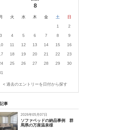
8
月
火
水
木
金
土
日
1
2
3
4
5
6
7
8
9
10
11
12
13
14
15
16
17
18
19
20
21
22
23
24
25
26
27
28
29
30
31
< 過去のエントリーを日付から探す
記事
2026年05月07日
ソファベッドの納品事例 群
馬県の万座温泉様