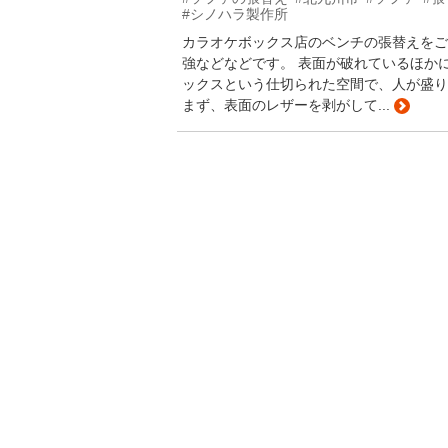
#シノハラ製作所
カラオケボックス店のベンチの張替えをご
強などなどです。 表面が破れているほか
ックスという仕切られた空間で、人が盛り
まず、表面のレザーを剥がして...