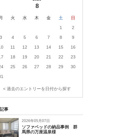
8
月
火
水
木
金
土
日
1
2
3
4
5
6
7
8
9
10
11
12
13
14
15
16
17
18
19
20
21
22
23
24
25
26
27
28
29
30
31
< 過去のエントリーを日付から探す
記事
2026年05月07日
ソファベッドの納品事例 群
馬県の万座温泉様