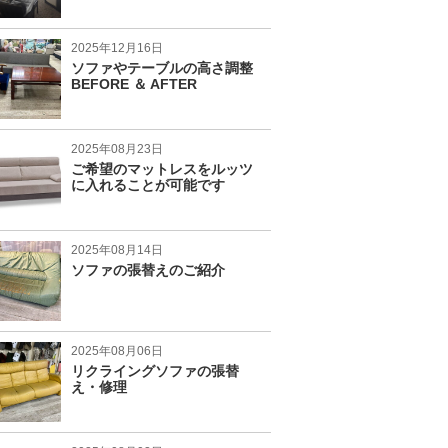
2025年12月16日
ソファやテーブルの高さ調整
BEFORE ＆ AFTER
2025年08月23日
ご希望のマットレスをルッツ
に入れることが可能です
2025年08月14日
ソファの張替えのご紹介
2025年08月06日
リクライングソファの張替
え・修理