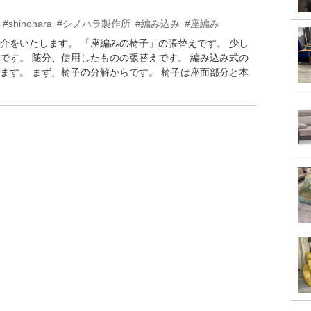
#shinohara
#シノハラ製作所
#編み込み
#座編み
介をいたします。 「座編みの椅子」の張替えです。 少し
です。 随分、使用したものの張替えです。 編み込み式の
ます。 まず、椅子の分解からです。 椅子は座面部分と本