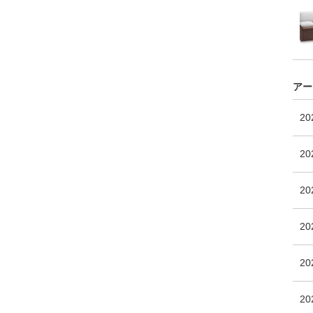
アー
2
20
2
2
20
2