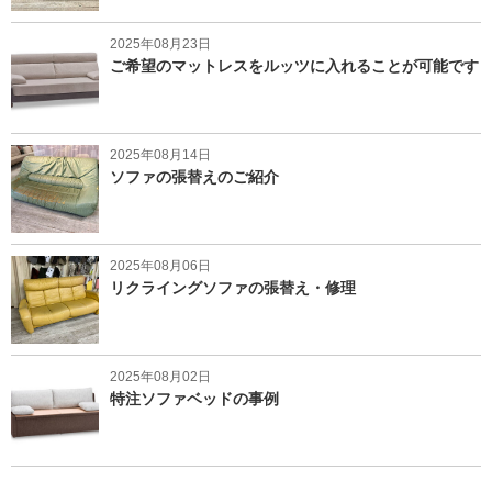
2025年08月23日
ご希望のマットレスをルッツに入れることが可能です
2025年08月14日
ソファの張替えのご紹介
2025年08月06日
リクライングソファの張替え・修理
2025年08月02日
特注ソファベッドの事例