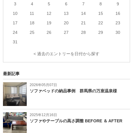
3
4
5
6
7
8
9
10
11
12
13
14
15
16
17
18
19
20
21
22
23
24
25
26
27
28
29
30
31
< 過去のエントリーを日付から探す
最新記事
2026年05月07日
ソファベッドの納品事例 群馬県の万座温泉様
2025年12月16日
ソファやテーブルの高さ調整 BEFORE ＆ AFTER