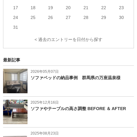
17
18
19
20
21
22
23
24
25
26
27
28
29
30
31
< 過去のエントリーを日付から探す
最新記事
2026年05月07日
ソファベッドの納品事例 群馬県の万座温泉様
2025年12月16日
ソファやテーブルの高さ調整 BEFORE ＆ AFTER
2025年08月23日