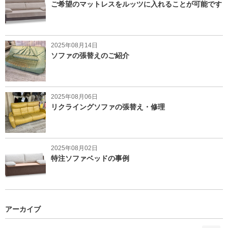
ご希望のマットレスをルッツに入れることが可能です
2025年08月14日
ソファの張替えのご紹介
2025年08月06日
リクライングソファの張替え・修理
2025年08月02日
特注ソファベッドの事例
アーカイブ