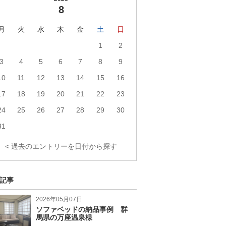
8
月
火
水
木
金
土
日
1
2
3
4
5
6
7
8
9
10
11
12
13
14
15
16
17
18
19
20
21
22
23
24
25
26
27
28
29
30
31
< 過去のエントリーを日付から探す
記事
2026年05月07日
ソファベッドの納品事例 群
馬県の万座温泉様