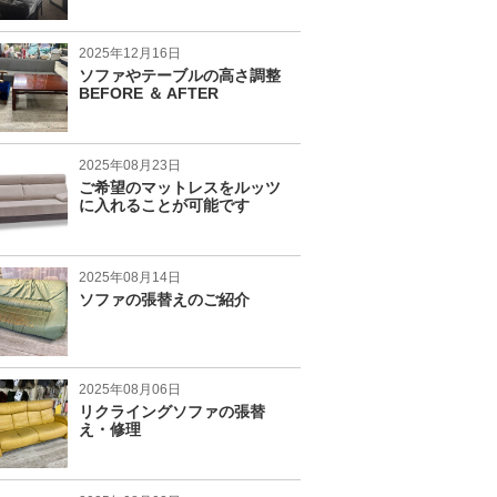
2025年12月16日
ソファやテーブルの高さ調整
BEFORE ＆ AFTER
2025年08月23日
ご希望のマットレスをルッツ
に入れることが可能です
2025年08月14日
ソファの張替えのご紹介
2025年08月06日
リクライングソファの張替
え・修理