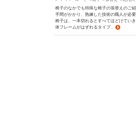
椅子のなかでも特殊な椅子の張替えのご紹
手間がかかり、熟練した技術の職人が必要
椅子は、一本切れるとすべてほどけていき
体フレームがはずれるタイプ...