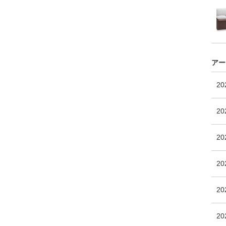
アー
2
20
2
2
20
2