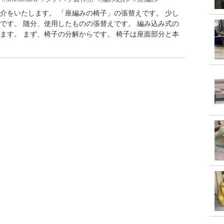
介をいたします。 「座編みの椅子」の張替えです。 少し
です。 随分、使用したものの張替えです。 編み込み式の
ます。 まず、椅子の分解からです。 椅子は座面部分と本