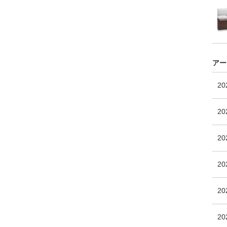
アー
2
20
2
2
20
2