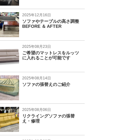
2025年12月16日
ソファやテーブルの高さ調整
BEFORE ＆ AFTER
2025年08月23日
ご希望のマットレスをルッツ
に入れることが可能です
2025年08月14日
ソファの張替えのご紹介
2025年08月06日
リクライングソファの張替
え・修理