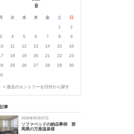
8
月
火
水
木
金
土
日
1
2
3
4
5
6
7
8
9
10
11
12
13
14
15
16
17
18
19
20
21
22
23
24
25
26
27
28
29
30
31
< 過去のエントリーを日付から探す
記事
2026年05月07日
ソファベッドの納品事例 群
馬県の万座温泉様