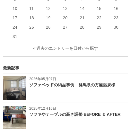
10
11
12
13
14
15
16
17
18
19
20
21
22
23
24
25
26
27
28
29
30
31
< 過去のエントリーを日付から探す
最新記事
2026年05月07日
ソファベッドの納品事例 群馬県の万座温泉様
2025年12月16日
ソファやテーブルの高さ調整 BEFORE ＆ AFTER