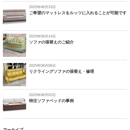
2025年08月23日
ご希望のマットレスをルッツに入れることが可能です
2025年08月14日
ソファの張替えのご紹介
2025年08月06日
リクライングソファの張替え・修理
2025年08月02日
特注ソファベッドの事例
アーカイブ