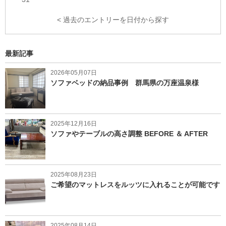
< 過去のエントリーを日付から探す
最新記事
2026年05月07日
ソファベッドの納品事例 群馬県の万座温泉様
2025年12月16日
ソファやテーブルの高さ調整 BEFORE ＆ AFTER
2025年08月23日
ご希望のマットレスをルッツに入れることが可能です
2025年08月14日