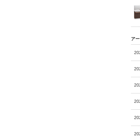
アー
2
20
2
2
20
2