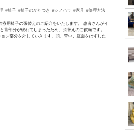
理
#椅子
#椅子のがたつき
#シノハラ
#家具
#修理方法
の治療用椅子の張替えのご紹介をいたします。 患者さんがイ
と背部分が破れてしまったため、張替えのご依頼です。
ション部分を外していきます。頭、背中、座面をはずした