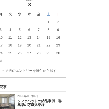
8
月
火
水
木
金
土
日
1
2
3
4
5
6
7
8
9
10
11
12
13
14
15
16
17
18
19
20
21
22
23
24
25
26
27
28
29
30
31
< 過去のエントリーを日付から探す
記事
2026年05月07日
ソファベッドの納品事例 群
馬県の万座温泉様