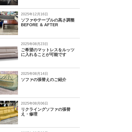
2025年12月16日
ソファやテーブルの高さ調整
BEFORE ＆ AFTER
2025年08月23日
ご希望のマットレスをルッツ
に入れることが可能です
2025年08月14日
ソファの張替えのご紹介
2025年08月06日
リクライングソファの張替
え・修理