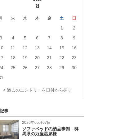
8
月
火
水
木
金
土
日
1
2
3
4
5
6
7
8
9
10
11
12
13
14
15
16
17
18
19
20
21
22
23
24
25
26
27
28
29
30
31
< 過去のエントリーを日付から探す
記事
2026年05月07日
ソファベッドの納品事例 群
馬県の万座温泉様