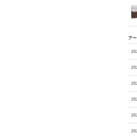
アー
2
20
2
2
20
2