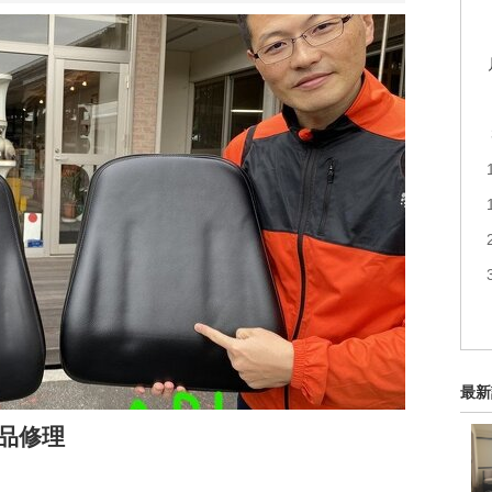
最新
品修理