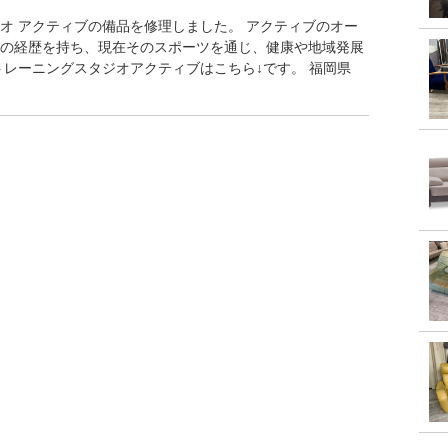
オ アクティブの備品を修理しました。 アクティブのオー
の経歴を持ち、現在そのスポーツを通じ、健康や地域発展
トレーニングスタジオアクティブはこちら↓です。 福岡県