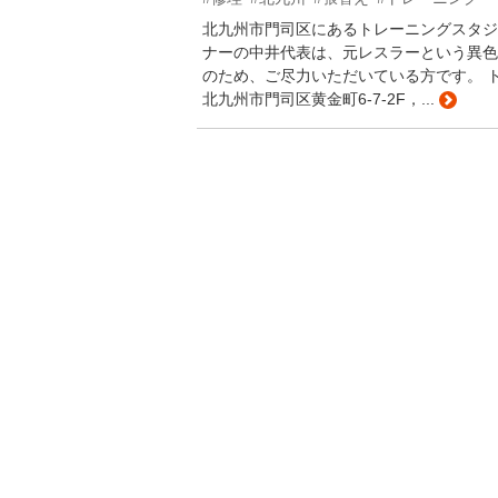
北九州市門司区にあるトレーニングスタジ
ナーの中井代表は、元レスラーという異色
のため、ご尽力いただいている方です。 
北九州市門司区黄金町6-7-2F，...