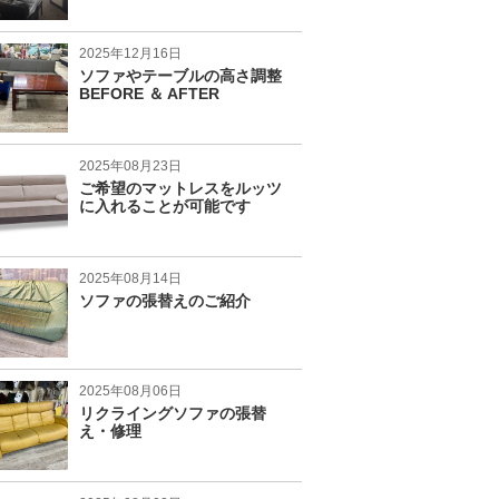
2025年12月16日
ソファやテーブルの高さ調整
BEFORE ＆ AFTER
2025年08月23日
ご希望のマットレスをルッツ
に入れることが可能です
2025年08月14日
ソファの張替えのご紹介
2025年08月06日
リクライングソファの張替
え・修理