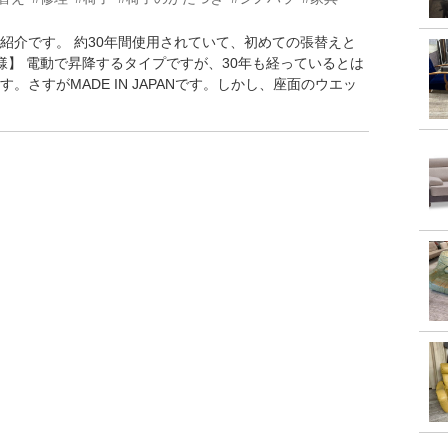
紹介です。 約30年間使用されていて、初めての張替えと
様】 電動で昇降するタイプですが、30年も経っているとは
さすがMADE IN JAPANです。しかし、座面のウエッ