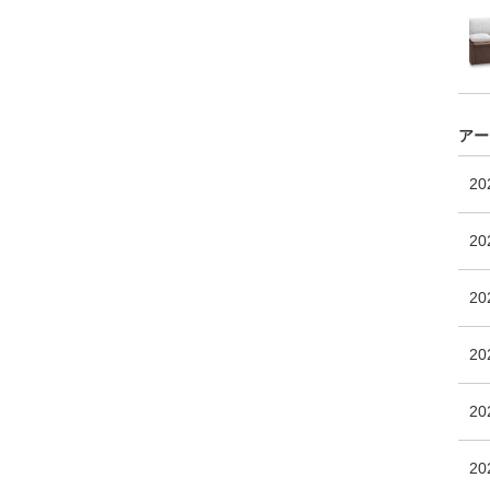
アー
2
20
2
2
20
2