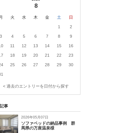
8
月
火
水
木
金
土
日
1
2
3
4
5
6
7
8
9
10
11
12
13
14
15
16
17
18
19
20
21
22
23
24
25
26
27
28
29
30
31
< 過去のエントリーを日付から探す
記事
2026年05月07日
ソファベッドの納品事例 群
馬県の万座温泉様