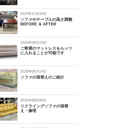
2025年12月16日
ソファやテーブルの高さ調整
BEFORE ＆ AFTER
2025年08月23日
ご希望のマットレスをルッツ
に入れることが可能です
2025年08月14日
ソファの張替えのご紹介
2025年08月06日
リクライングソファの張替
え・修理