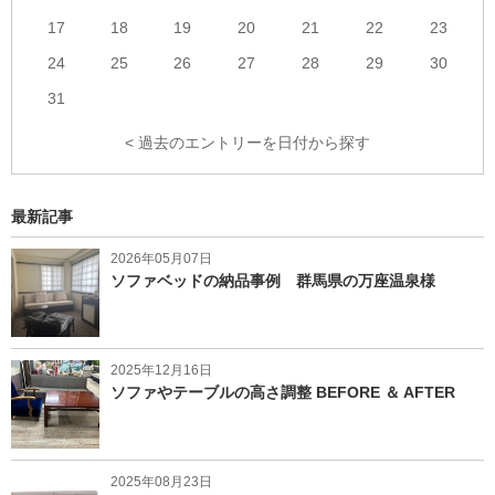
17
18
19
20
21
22
23
24
25
26
27
28
29
30
31
< 過去のエントリーを日付から探す
最新記事
2026年05月07日
ソファベッドの納品事例 群馬県の万座温泉様
2025年12月16日
ソファやテーブルの高さ調整 BEFORE ＆ AFTER
2025年08月23日