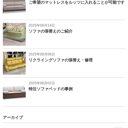
ご希望のマットレスをルッツに入れることが可能です
2025年08月14日
ソファの張替えのご紹介
2025年08月06日
リクライングソファの張替え・修理
2025年08月02日
特注ソファベッドの事例
アーカイブ