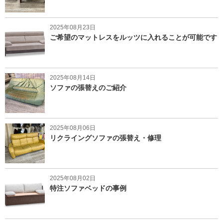
2025年08月23日
ご希望のマットレスをルッツに入れることが可能です
2025年08月14日
ソファの張替えのご紹介
2025年08月06日
リクライングソファの張替え・修理
2025年08月02日
特注ソファベッドの事例