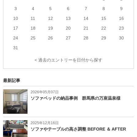
3
4
5
6
7
8
9
10
11
12
13
14
15
16
17
18
19
20
21
22
23
24
25
26
27
28
29
30
31
< 過去のエントリーを日付から探す
最新記事
2026年05月07日
ソファベッドの納品事例 群馬県の万座温泉様
2025年12月16日
ソファやテーブルの高さ調整 BEFORE ＆ AFTER