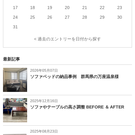
17
18
19
20
21
22
23
24
25
26
27
28
29
30
31
< 過去のエントリーを日付から探す
最新記事
2026年05月07日
ソファベッドの納品事例 群馬県の万座温泉様
2025年12月16日
ソファやテーブルの高さ調整 BEFORE ＆ AFTER
2025年08月23日