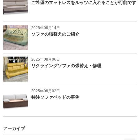
ご希望のマットレスをルッツに入れることが可能です
2025年08月14日
ソファの張替えのご紹介
2025年08月06日
リクライングソファの張替え・修理
2025年08月02日
特注ソファベッドの事例
アーカイブ