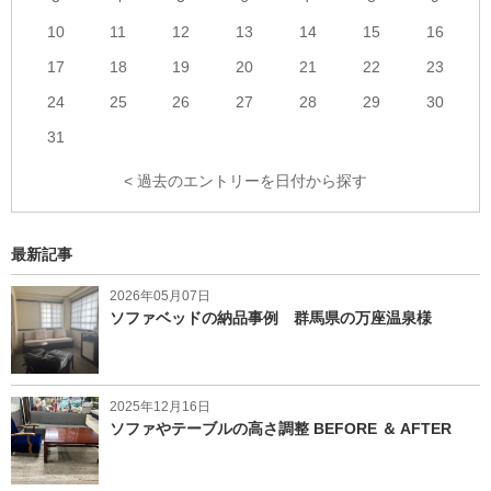
10
11
12
13
14
15
16
17
18
19
20
21
22
23
24
25
26
27
28
29
30
31
< 過去のエントリーを日付から探す
最新記事
2026年05月07日
ソファベッドの納品事例 群馬県の万座温泉様
2025年12月16日
ソファやテーブルの高さ調整 BEFORE ＆ AFTER