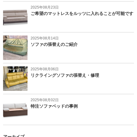
2025年08月23日
ご希望のマットレスをルッツに入れることが可能です
2025年08月14日
ソファの張替えのご紹介
2025年08月06日
リクライングソファの張替え・修理
2025年08月02日
特注ソファベッドの事例
アーカイブ