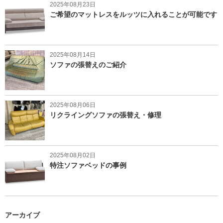
2025年08月23日
ご希望のマットレスをルッツに入れることが可能です
2025年08月14日
ソファの張替えのご紹介
2025年08月06日
リクライングソファの張替え・修理
2025年08月02日
特注ソファベッドの事例
アーカイブ