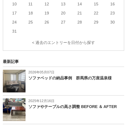
10
11
12
13
14
15
16
17
18
19
20
21
22
23
24
25
26
27
28
29
30
31
< 過去のエントリーを日付から探す
最新記事
2026年05月07日
ソファベッドの納品事例 群馬県の万座温泉様
2025年12月16日
ソファやテーブルの高さ調整 BEFORE ＆ AFTER