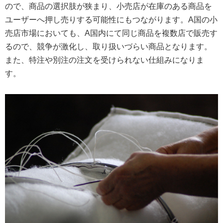
ので、商品の選択肢が狭まり、小売店が在庫のある商品を
ユーザーへ押し売りする可能性にもつながります。A国の小
売店市場においても、A国内にて同じ商品を複数店で販売す
るので、競争が激化し、取り扱いづらい商品となります。
また、特注や別注の注文を受けられない仕組みになりま
す。