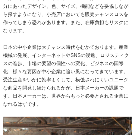
分にあったデザイン、色、サイズ、機能などを妥協しなが
ら探すようになり、小売店においても販売チャンスロスを
作ってしまう恐れがあります。また、在庫負担もリスクに
なります。
日本の中小企業は大チャンス時代をむかております。産業
機械の発展、インターネットやSNSの浸透、ロジスティク
スの進歩、市場の要望の個性への変化、ビジネスの国際
化、様々な要因が中小企業に追い風になってきています。
受注生産をいかに効率よくして、模倣されにくいユニーク
な商品を開発し続けられるかが、日本メーカーの課題で
す。日本メーカーは、世界からもっと必要とされる企業に
なれるはずです。