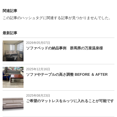
関連記事
この記事のハッシュタグに関連する記事が見つかりませんでした。
最新記事
2026年05月07日
ソファベッドの納品事例 群馬県の万座温泉様
2025年12月16日
ソファやテーブルの高さ調整 BEFORE ＆ AFTER
2025年08月23日
ご希望のマットレスをルッツに入れることが可能です