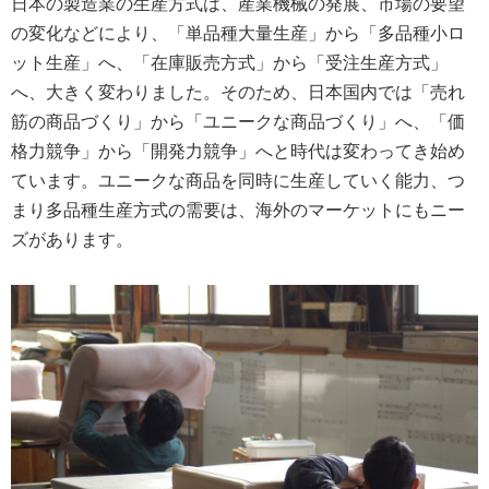
日本の製造業の生産方式は、産業機械の発展、市場の要望
の変化などにより、「単品種大量生産」から「多品種小ロ
ット生産」へ、「在庫販売方式」から「受注生産方式」
へ、大きく変わりました。そのため、日本国内では「売れ
筋の商品づくり」から「ユニークな商品づくり」へ、「価
格力競争」から「開発力競争」へと時代は変わってき始め
ています。ユニークな商品を同時に生産していく能力、つ
まり多品種生産方式の需要は、海外のマーケットにもニー
ズがあります。