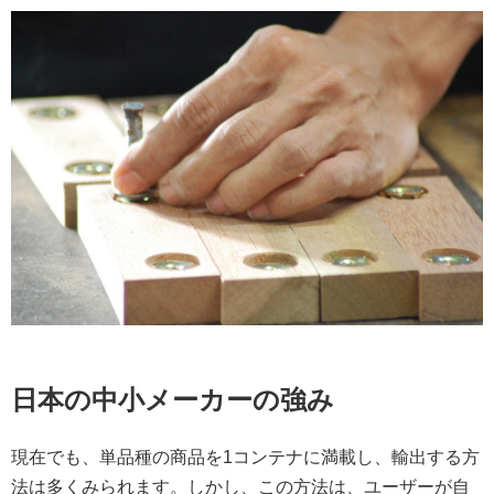
日本の中小メーカーの強み
現在でも、単品種の商品を1コンテナに満載し、輸出する方
法は多くみられます。しかし、この方法は、ユーザーが自