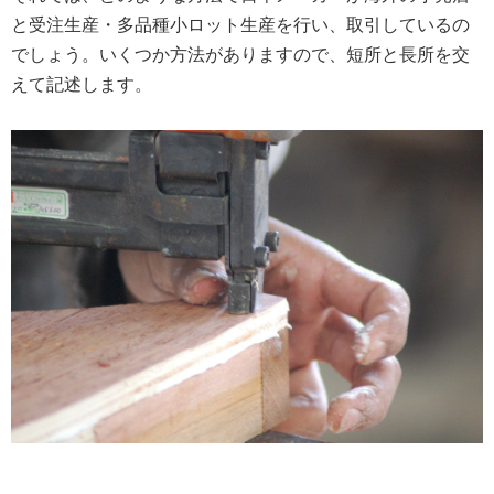
と受注生産・多品種小ロット生産を行い、取引しているの
でしょう。いくつか方法がありますので、短所と長所を交
えて記述します。