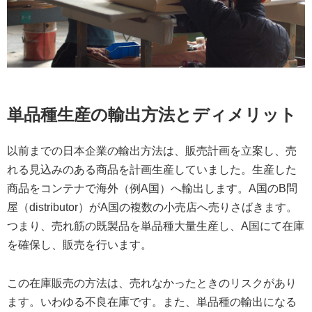
単品種生産の輸出方法とディメリット
以前までの日本企業の輸出方法は、販売計画を立案し、売
れる見込みのある商品を計画生産していました。生産した
商品をコンテナで海外（例A国）へ輸出します。A国のB問
屋（distributor）がA国の複数の小売店へ売りさばきます。
つまり、売れ筋の既製品を単品種大量生産し、A国にて在庫
を確保し、販売を行います。
この在庫販売の方法は、売れなかったときのリスクがあり
ます。いわゆる不良在庫です。また、単品種の輸出になる