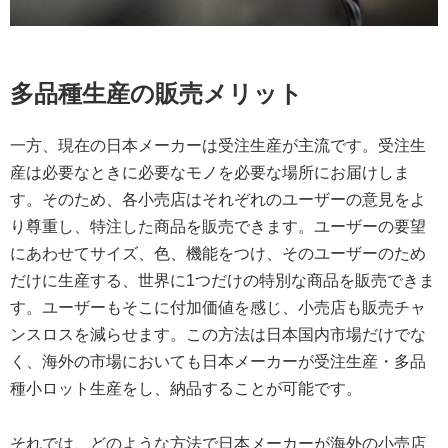
多品種生産の販売メリット
一方、現在の日本メーカーは受注生産が主流です。受注生
産は必要なときに必要なモノを必要な場所にお届けしま
す。そのため、各小売店はそれぞれのユーザーの意見をよ
り尊重し、特注した商品を販売できます。ユーザーの要望
にあわせてサイズ、色、機能をつけ、そのユーザーのため
だけに生産する、世界に1つだけの特別な商品を販売できま
す。ユーザーもそこに付加価値を感じ、小売店も販売チャ
ンスロスを減らせます。この方法は日本国内市場だけでな
く、海外の市場においても日本メーカーが受注生産・多品
種小ロット生産をし、納品することが可能です。
それでは、どのような方法で日本メーカーが海外の小売店