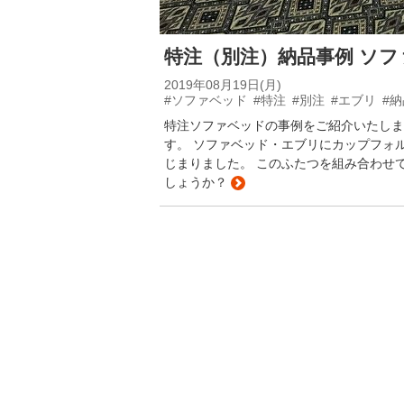
特注（別注）納品事例 ソ
2019年08月19日(月)
#ソファベッド
#特注
#別注
#エブリ
#
特注ソファベッドの事例をご紹介いたしま
す。 ソファベッド・エブリにカップフォ
じまりました。 このふたつを組み合わせ
しょうか？