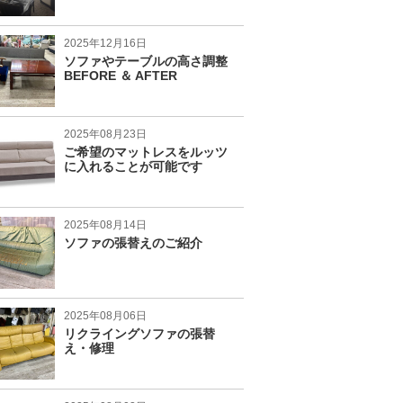
2025年12月16日
ソファやテーブルの高さ調整
BEFORE ＆ AFTER
2025年08月23日
ご希望のマットレスをルッツ
に入れることが可能です
2025年08月14日
ソファの張替えのご紹介
2025年08月06日
リクライングソファの張替
え・修理