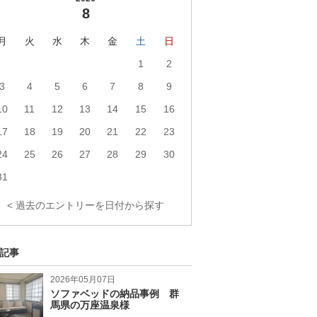
8
月
火
水
木
金
土
日
1
2
3
4
5
6
7
8
9
10
11
12
13
14
15
16
17
18
19
20
21
22
23
24
25
26
27
28
29
30
31
< 過去のエントリーを日付から探す
記事
2026年05月07日
ソファベッドの納品事例 群
馬県の万座温泉様