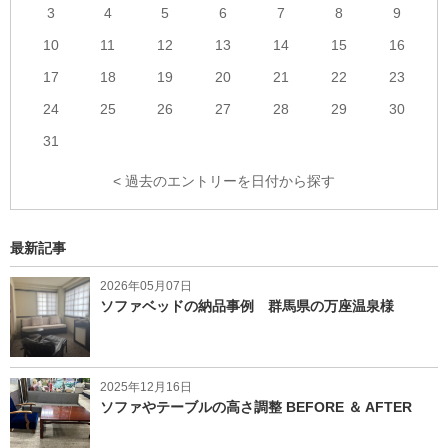
3
4
5
6
7
8
9
10
11
12
13
14
15
16
17
18
19
20
21
22
23
24
25
26
27
28
29
30
31
< 過去のエントリーを日付から探す
最新記事
2026年05月07日
ソファベッドの納品事例 群馬県の万座温泉様
2025年12月16日
ソファやテーブルの高さ調整 BEFORE ＆ AFTER