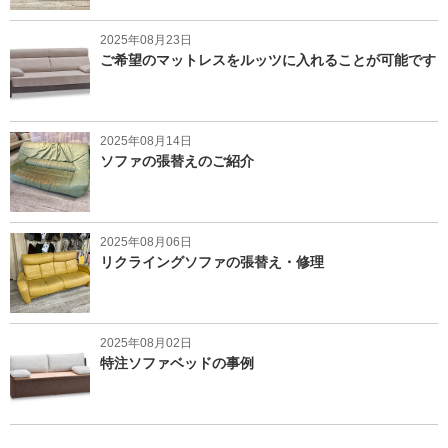
2025年08月23日
ご希望のマットレスをルッツに入れることが可能です
2025年08月14日
ソファの張替えのご紹介
2025年08月06日
リクライングソファの張替え・修理
2025年08月02日
特注ソファベッドの事例