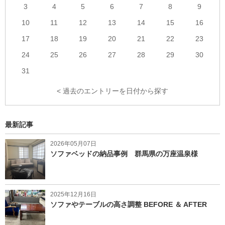
3
4
5
6
7
8
9
10
11
12
13
14
15
16
17
18
19
20
21
22
23
24
25
26
27
28
29
30
31
< 過去のエントリーを日付から探す
最新記事
2026年05月07日
ソファベッドの納品事例 群馬県の万座温泉様
2025年12月16日
ソファやテーブルの高さ調整 BEFORE ＆ AFTER