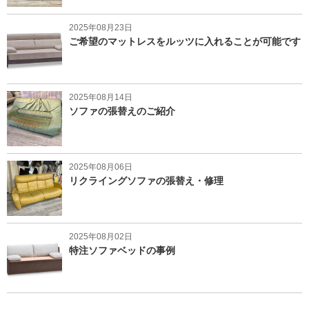
2025年08月23日
ご希望のマットレスをルッツに入れることが可能です
2025年08月14日
ソファの張替えのご紹介
2025年08月06日
リクライングソファの張替え・修理
2025年08月02日
特注ソファベッドの事例