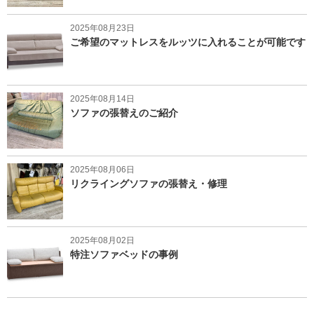
2025年08月23日
ご希望のマットレスをルッツに入れることが可能です
2025年08月14日
ソファの張替えのご紹介
2025年08月06日
リクライングソファの張替え・修理
2025年08月02日
特注ソファベッドの事例