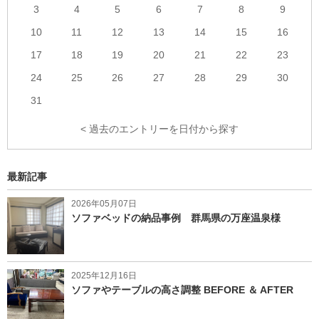
3
4
5
6
7
8
9
10
11
12
13
14
15
16
17
18
19
20
21
22
23
24
25
26
27
28
29
30
31
< 過去のエントリーを日付から探す
最新記事
2026年05月07日
ソファベッドの納品事例 群馬県の万座温泉様
2025年12月16日
ソファやテーブルの高さ調整 BEFORE ＆ AFTER