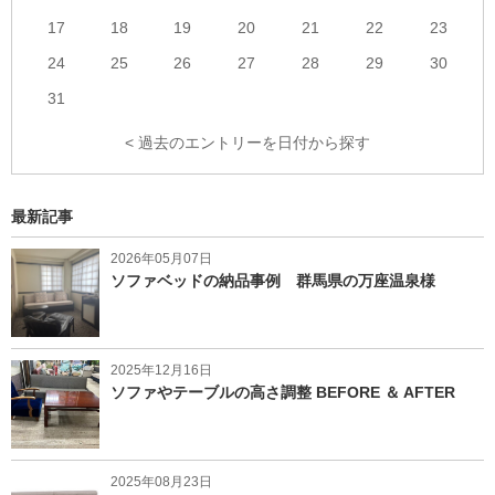
17
18
19
20
21
22
23
24
25
26
27
28
29
30
31
< 過去のエントリーを日付から探す
最新記事
2026年05月07日
ソファベッドの納品事例 群馬県の万座温泉様
2025年12月16日
ソファやテーブルの高さ調整 BEFORE ＆ AFTER
2025年08月23日