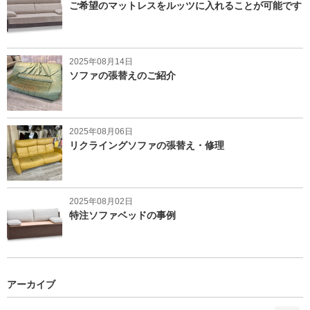
ご希望のマットレスをルッツに入れることが可能です
2025年08月14日
ソファの張替えのご紹介
2025年08月06日
リクライングソファの張替え・修理
2025年08月02日
特注ソファベッドの事例
アーカイブ